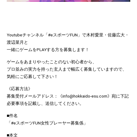
Youtubeチャンネル「#eスポーツFUN」で木村愛里・佐藤広大・
渡辺菜月と
一緒にゲームをPLAYする方を募集します！
ゲームをあまりやったことのない初心者から、
プロ並みの実力を持った玄人まで幅広く募集していますので、
気軽にご応募して下さい！
《応募方法》
募集受付メールアドレス：《info@hokkaido-esu.com》宛に下記
必要事項を記載し、送信してください。
■件名
「#eスポーツFUN女性プレーヤー募集係」
■本文