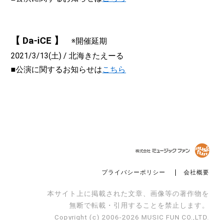
【 Da-iCE 】
※開催延期
2021/3/13(土) / 北海きたえーる
■公演に関するお知らせは
こちら
プライバシーポリシー
会社概要
本サイト上に掲載された文章、画像等の著作物を
無断で転載・引用することを禁止します。
Copyright (c) 2006-2026 MUSIC FUN CO.,LTD.