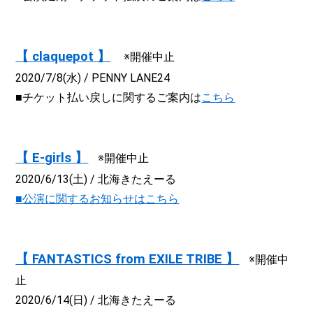
【 claquepot 】
※開催中止
2020/7/8(水) / PENNY LANE24
■チケット払い戻しに関するご案内は
こちら
【 E-girls 】
※開催中止
2020/6/13(土) / 北海きたえーる
■公演に関するお知らせはこちら
【 FANTASTICS from EXILE TRIBE 】
※開催中
止
2020/6/14(日) / 北海きたえーる