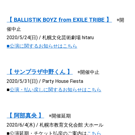
【 BALLISTIK BOYZ from EXILE TRIBE 】
※開
催中止
2020/5/24(日) / 札幌文化芸術劇場 hitaru
■公演に関するお知らせはこちら
【 サンプラザ中野くん 】
※開催中止
2020/5/31(日) / Party House Fiesta
■
公演・払い戻しに関するお知らせはこちら
【 阿部真央 】
※開催延期
2020/6/4(木) / 札幌市教育文化会館 大ホール
■公演延期・チケット払戻のご案内は
こちら