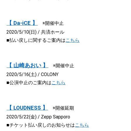
【 Da-iCE 】
※開催中止
2020/5/10(日) / 共済ホール
■払い戻しに関するご案内は
こちら
【 山崎あおい 】
※開催中止
2020/5/16(土) / COLONY
■公演中止のご案内は
こちら
【 LOUDNESS 】
※開催延期
2020/5/22(金) / Zepp Sapporo
■チケット払い戻しのお知らせは
こちら