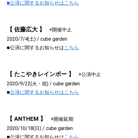
■公演に関するお知らせはこちら
【 佐藤広大 】
※開催中止
2020/7/4(土) / cube garden
■公演に関するお知らせは
こちら
【 たこやきレインボー 】
※公演中止
2020/9/22(火・祝) / cube garden
■
公演に関するお知らせはこちら
【 ANTHEM 】
※開催延期
2020/10/18(日) / cube garden
■公演に関するお知らせは
こちら