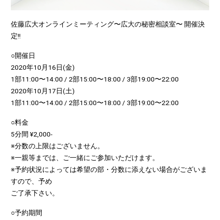
佐藤広大オンラインミーティング〜広大の秘密相談室〜 開催決
定!!
○開催日
2020年10月16日(金)
1部11:00〜14:00 / 2部15:00〜18:00 / 3部19:00〜22:00
2020年10月17日(土)
1部11:00〜14:00 / 2部15:00〜18:00 / 3部19:00〜22:00
○料金
5分間 ¥2,000-
※分数の上限はございません。
※一親等までは、ご一緒にご参加いただけます。
※予約状況によっては希望の部・分数に添えない場合がございま
すので、予め
ご了承下さい。
○予約期間