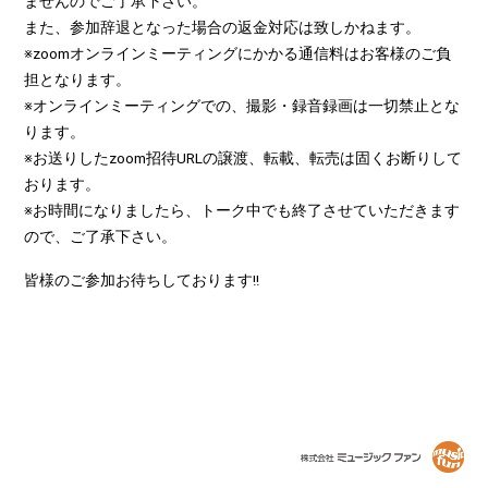
ませんのでご了承下さい。
また、参加辞退となった場合の返金対応は致しかねます。
※zoomオンラインミーティングにかかる通信料はお客様のご負
担となります。
※オンラインミーティングでの、撮影・録音録画は一切禁止とな
ります。
※お送りしたzoom招待URLの譲渡、転載、転売は固くお断りして
おります。
※お時間になりましたら、トーク中でも終了させていただきます
ので、ご了承下さい。
皆様のご参加お待ちしております!!