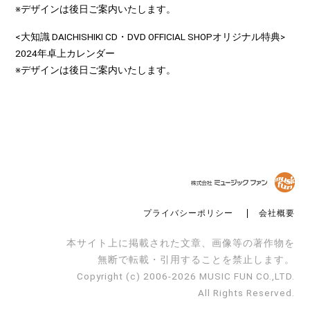
※デザインは後日ご案内いたします。
<大知識 DAICHISHIKI CD・DVD OFFICIAL SHOPオリジナル特典>
2024年卓上カレンダー
※デザインは後日ご案内いたします。
プライバシーポリシー
会社概要
本サイト上に掲載された文章、画像等の著作物を
無断で転載・引用することを禁止します。
Copyright (c) 2006-2026 MUSIC FUN CO.,LTD.
All Rights Reserved.