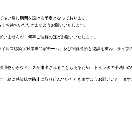
て払い戻し期間を設ける予定となっております。
らくお待ちいただきますようお願いいたします。
ざいませんが、何卒ご理解のほどお願いいたします。
ロナウイルス感染症対策専門家チーム」及び関係各所と協議を重ね、ライ
排泄物からウイルスが排出されることもあるため、トイレ後の手洗いの
ご一緒に感染拡大防止に取り組んでいただきますようお願いいたします