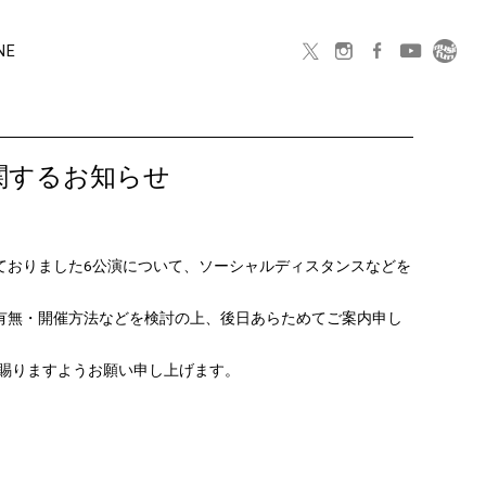
NE
に関するお知らせ
予定しておりました6公演について、ソーシャルディスタンスなどを
有無・開催方法などを検討の上、後日あらためてご案内申し
賜りますようお願い申し上げます。