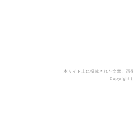
本サイト上に掲載された文章、画
Copyright 