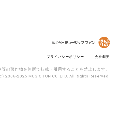
プライバシーポリシー
会社概要
像等の著作物を
無断で転載・引用することを禁止します。
(c) 2006-2026 MUSIC FUN CO.,LTD.
All Rights Reserved.