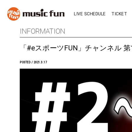
LIVE SCHEDULE
TICKET
INFORMATION
「#eスポーツFUN」チャンネル 第15
POSTED / 2021.3.17