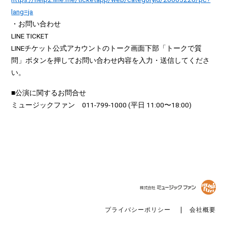
lang=ja
・お問い合わせ
LINE TICKET
LINEチケット公式アカウントのトーク画面下部「トークで質
問」ボタンを押してお問い合わせ内容を入力・送信してくださ
い。
■公演に関するお問合せ
ミュージックファン 011-799-1000 (平日 11:00〜18:00)
プライバシーポリシー
会社概要