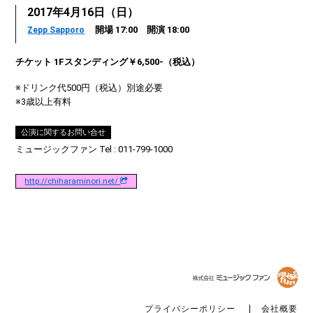
2017年4月16日（日）
開場 17:00 開演 18:00
Zepp Sapporo
チケット 1Fスタンディング￥6,500-（税込）
※ドリンク代500円（税込）別途必要
※3歳以上有料
公演に関するお問い合せ
ミュージックファン Tel : 011-799-1000
http://chiharaminori.net/
プライバシーポリシー
会社概要