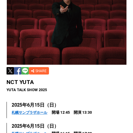
SHARE
NCT YUTA
YUTA TALK SHOW 2025
2025年6月15日（日）
開場 12:45 開演 13:30
札幌サンプラザホール
2025年6月15日（日）