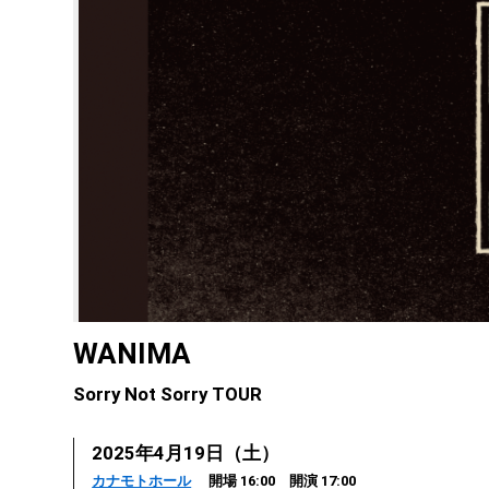
WANIMA
Sorry Not Sorry TOUR
2025年4月19日（土）
カナモトホール
開場 16:00 開演 17:00