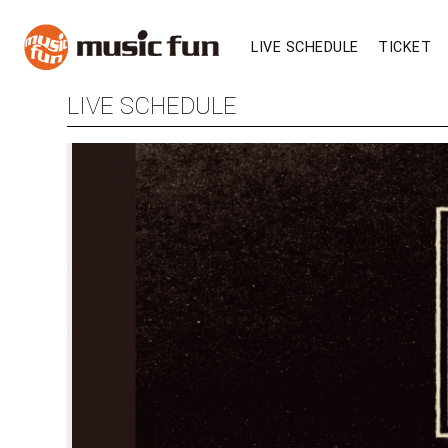
LIVE SCHEDULE
TICKET
LIVE SCHEDULE