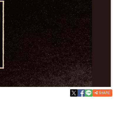
SHARE