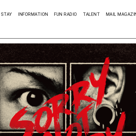
STAY
INFORMATION
FUN RADIO
TALENT
MAIL MAGAZI