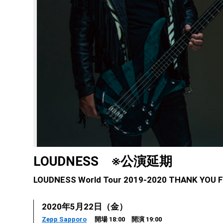
LOUDNESS ※公演延期
LOUDNESS World Tour 2019-2020 THANK YOU FO
2020年5月22日（金）
Zepp Sapporo
開場 18:00 開演 19:00