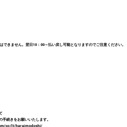
はできません。翌日10：00～払い戻し可能となりますのでご注意ください。
て
の手続きをお願いいたします。
/lt/haraimodoshi/