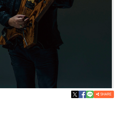
SHARE