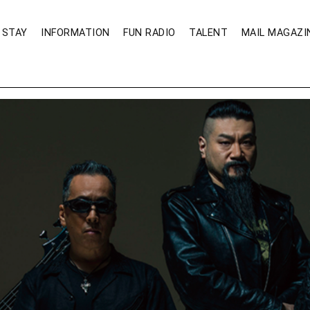
STAY
INFORMATION
FUN RADIO
TALENT
MAIL MAGAZI