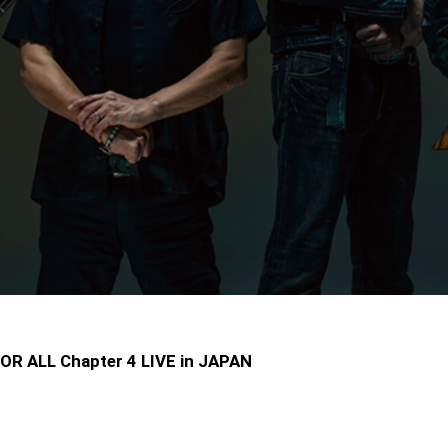
R ALL Chapter 4 LIVE in JAPAN