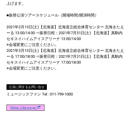
上げます。
■振替公演ツアースケジュール（開場時間/開演時間）
2021年3月13日(土)【北海道】北海道立総合体育センター 北海きたえ
ーる 13:00/14:00 ⇒振替日程：2021年7月31日(土) 【北海道】真駒内
セキスイハイムアイスアリーナ 13:00/14:00
※会場変更にご注意ください。
2021年3月13日(土)【北海道】北海道立総合体育センター 北海きたえ
ーる 17:00/18:00 ⇒振替日程：2021年7月31日(土) 【北海道】真駒内
セキスイハイムアイスアリーナ 17:00/18:00
※会場変更にご注意ください。
公演に関するお問い合せ
ミュージックファン Tel : 011-799-1000
https://da-ice.jp/