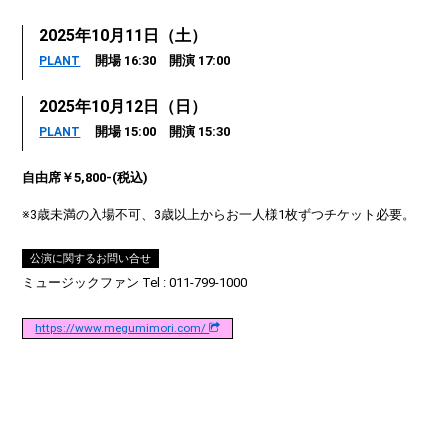
2025年10月11日（土）
開場 16:30 開演 17:00
PLANT
2025年10月12日（日）
開場 15:00 開演 15:30
PLANT
自由席￥5,800-(税込)
※3歳未満の入場不可、3歳以上からお一人様1枚ずつチケット必要。
公演に関するお問い合せ
ミュージックファン Tel : 011-799-1000
https://www.megumimori.com/