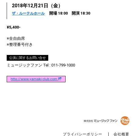
2018年12月21日（金）
開場 18:00 開演 18:30
ザ・ルーテルホール
¥5,400-
※全自由席
※整理番号付き
公演に関するお問い合せ
ミュージックファン Tel : 011-799-1000
http://www.yamaki-club.com
プライバシーポリシー
会社概要