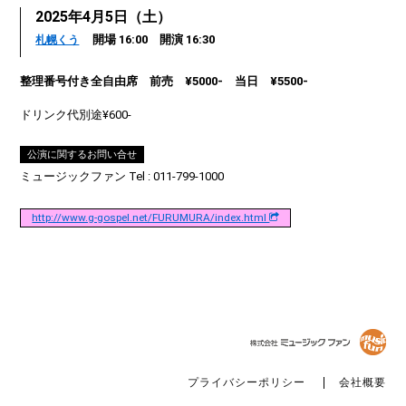
2025年4月5日（土）
開場 16:00 開演 16:30
札幌くう
整理番号付き全自由席 前売 ¥5000- 当日 ¥5500-
ドリンク代別途¥600-
公演に関するお問い合せ
ミュージックファン Tel : 011-799-1000
http://www.g-gospel.net/FURUMURA/index.html
プライバシーポリシー
会社概要